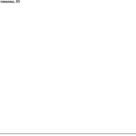
стюкова, 45