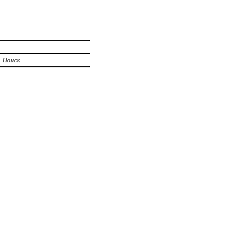
Поиск