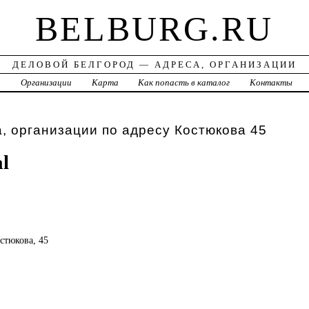
BELBURG.RU
ДЕЛОВОЙ БЕЛГОРОД — АДРЕСА, ОРГАНИЗАЦИИ
а
Организации
Карта
Как попасть в каталог
Контакты
, организации по адресу Костюкова 45
al
остюкова, 45