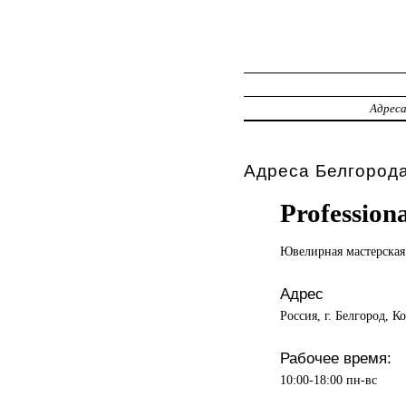
Адрес
Адреса Белгорода
Profession
Ювелирная мастерская
Адрес
Россия, г. Белгород, К
Рабочее время:
10:00-18:00 пн-вс