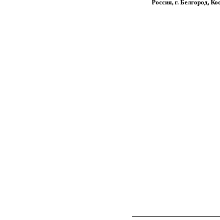
Россия, г. Белгород, Ко