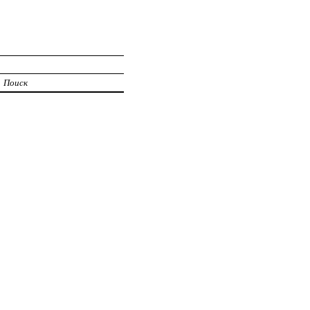
Поиск