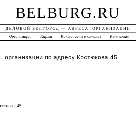
BELBURG.RU
ДЕЛОВОЙ БЕЛГОРОД — АДРЕСА, ОРГАНИЗАЦИИ
а
Организации
Карта
Как попасть в каталог
Контакты
, организации по адресу Костюкова 45
остюкова, 45