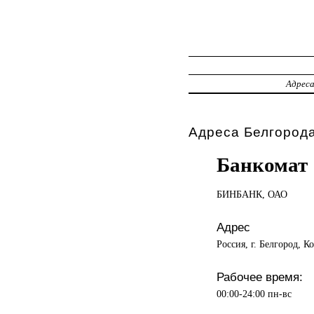
Адрес
Адреса Белгорода
Банкомат
БИНБАНК, ОАО
Адрес
Россия, г. Белгород, К
Рабочее время:
00:00-24:00 пн-вс