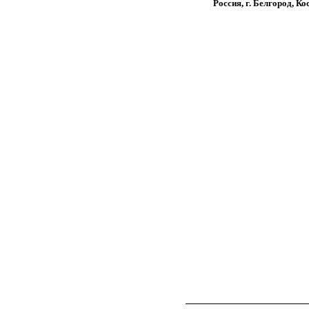
Россия, г. Белгород, Ко