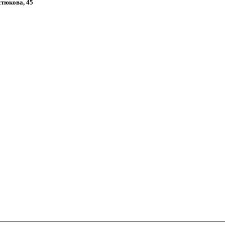
стюкова, 45