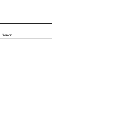
Поиск