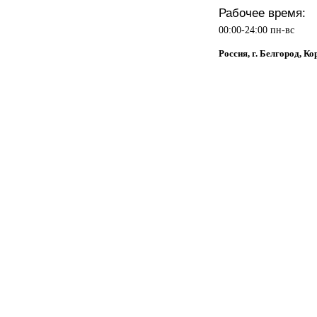
Рабочее время:
00:00-24:00 пн-вс
Россия, г. Белгород, К