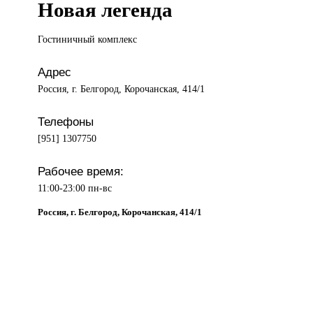
Новая легенда
Гостиничный комплекс
Адрес
Россия, г. Белгород, Корочанская, 414/1
Телефоны
[951] 1307750
Рабочее время:
11:00-23:00 пн-вс
Россия, г. Белгород, Корочанская, 414/1