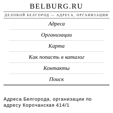
BELBURG.RU
ДЕЛОВОЙ БЕЛГОРОД — АДРЕСА, ОРГАНИЗАЦИИ
Адреса
Организации
Карта
Как попасть в каталог
Контакты
Поиск
Адреса Белгорода, организации по
адресу Корочанская 414/1