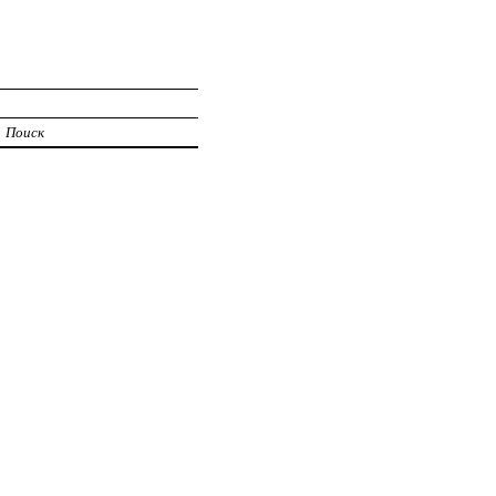
Поиск