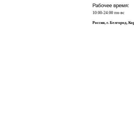
Рабочее время:
10:00-24:00 пн-вс
Россия, г. Белгород, Ко