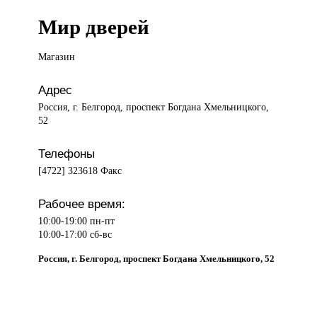
Мир дверей
Магазин
Адрес
Россия, г. Белгород, проспект Богдана Хмельницкого,
52
Телефоны
[4722] 323618 Факс
Рабочее время:
10:00-19:00 пн-пт
10:00-17:00 сб-вс
Россия, г. Белгород, проспект Богдана Хмельницкого, 52