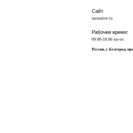
Сайт
tacreative.ru
Рабочее время:
09:00-18:00 пн-пт
Россия, г. Белгород, п