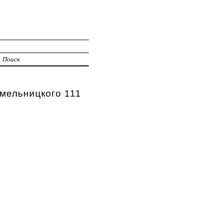
Поиск
Хмельницкого 111