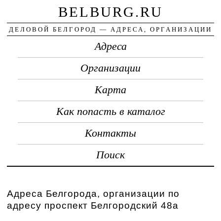
BELBURG.RU
ДЕЛОВОЙ БЕЛГОРОД — АДРЕСА, ОРГАНИЗАЦИИ
Адреса
Организации
Карта
Как попасть в каталог
Контакты
Поиск
Адреса Белгорода, организации по
адресу проспект Белгородский 48а