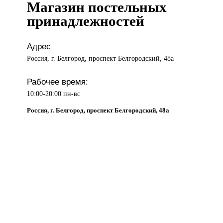
Магазин постельных
принадлежностей
Адрес
Россия, г. Белгород, проспект Белгородский, 48а
Рабочее время:
10:00-20:00 пн-вс
Россия, г. Белгород, проспект Белгородский, 48а