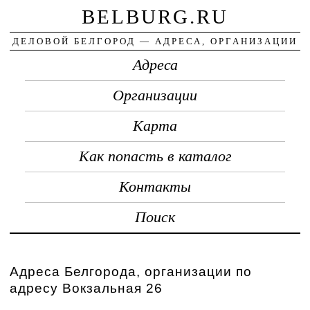
BELBURG.RU
ДЕЛОВОЙ БЕЛГОРОД — АДРЕСА, ОРГАНИЗАЦИИ
Адреса
Организации
Карта
Как попасть в каталог
Контакты
Поиск
Адреса Белгорода, организации по
адресу Вокзальная 26