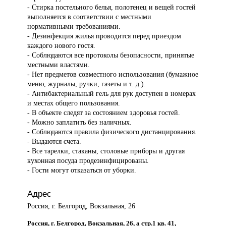
- Стирка постельного белья, полотенец и вещей гостей
выполняется в соответствии с местными
нормативными требованиями.
- Дезинфекция жилья проводится перед приездом
каждого нового гостя.
- Соблюдаются все протоколы безопасности, принятые
местными властями.
- Нет предметов совместного использования (бумажное
меню, журналы, ручки, газеты и т. д.).
- Антибактериальный гель для рук доступен в номерах
и местах общего пользования.
- В объекте следят за состоянием здоровья гостей.
- Можно заплатить без наличных.
- Соблюдаются правила физического дистанцирования.
- Выдаются счета.
- Все тарелки, стаканы, столовые приборы и другая
кухонная посуда продезинфицированы.
- Гости могут отказаться от уборки.
Адрес
Россия, г. Белгород, Вокзальная, 26
Россия, г. Белгород, Вокзальная, 26, а стр.1 кв. 41,