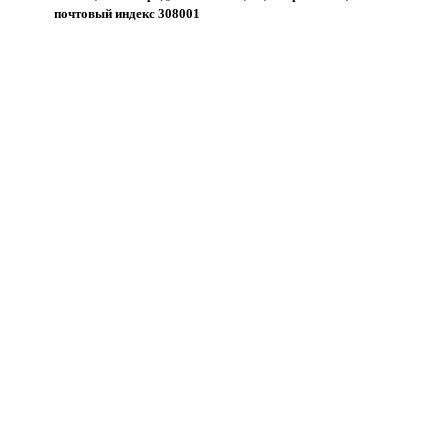
почтовый индекс 308001