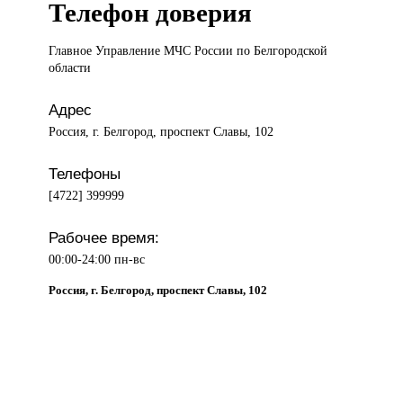
Телефон доверия
Главное Управление
МЧС России по Белгородской
области
Адрес
Россия, г. Белгород, проспект Славы, 102
Телефоны
[4722] 399999
Рабочее время:
00:00-24:00 пн-вс
Россия, г. Белгород, проспект Славы, 102