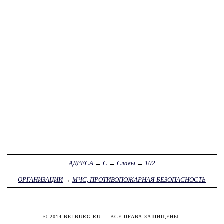
АДРЕСА
→
С
→
Славы
→
102
ОРГАНИЗАЦИИ
→
МЧС, ПРОТИВОПОЖАРНАЯ БЕЗОПАСНОСТЬ
© 2014
BELBURG.RU
— ВСЕ ПРАВА ЗАЩИЩЕНЫ.