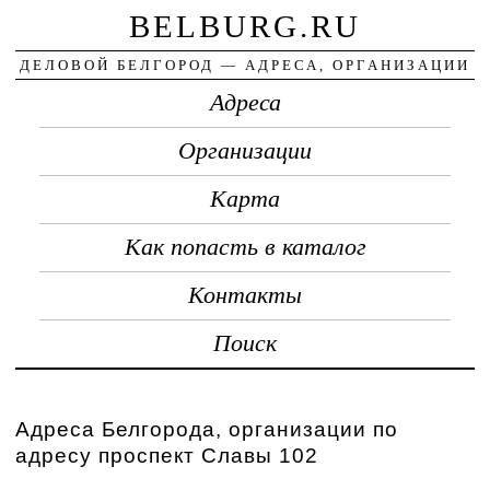
BELBURG.RU
ДЕЛОВОЙ БЕЛГОРОД — АДРЕСА, ОРГАНИЗАЦИИ
Адреса
Организации
Карта
Как попасть в каталог
Контакты
Поиск
Адреса Белгорода, организации по
адресу проспект Славы 102